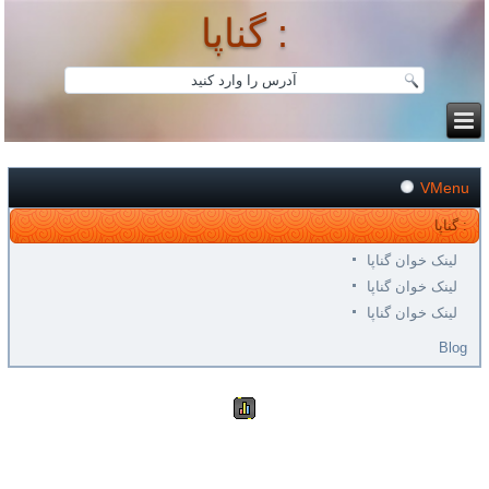
گناپا :
VMenu
گناپا :
لینک خوان گناپا
لینک خوان گناپا
لینک خوان گناپا
Blog