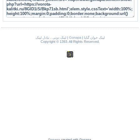
لینک دونی ، تبادل لینک
|
Gonapa
|
لینک خوان گناپا
Copyright © 1393. All Rights Reserved.
Gonapa
created with Gonapa.