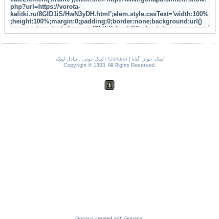
لینک دونی ، تبادل لینک
|
Gonapa
|
لینک خوان گناپا
Copyright © 1393. All Rights Reserved.
Gonapa
created with Gonapa.