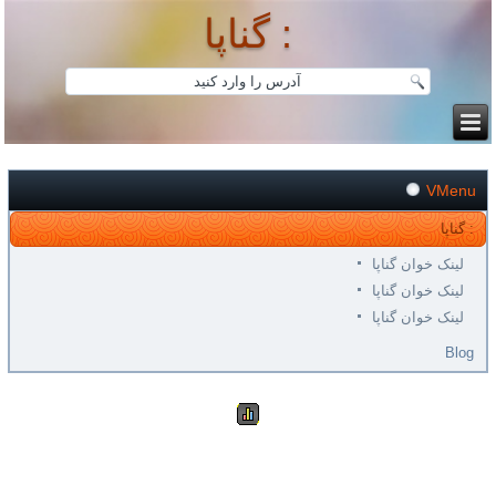
گناپا :
VMenu
گناپا :
لینک خوان گناپا
لینک خوان گناپا
لینک خوان گناپا
Blog