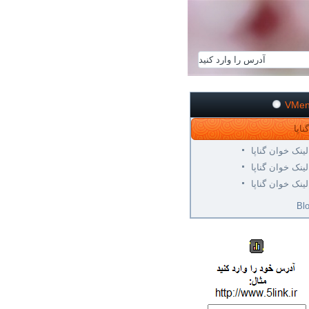
VMe
لینک خوان گناپا
لینک خوان گناپا
لینک خوان گناپا
Bl