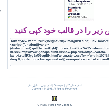
r
یر را در قالب خود کپی کنید
لینک دونی ، تبادل لینک
|
Gonapa
|
لینک خوان گناپا
Copyright © 1393. All Rights Reserved.
Gonapa
created with Gonapa.