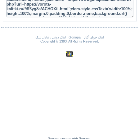
لینک دونی ، تبادل لینک
|
Gonapa
|
لینک خوان گناپا
Copyright © 1393. All Rights Reserved.
Gonapa
created with Gonapa.