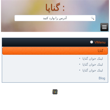
گناپا :
VMenu
گناپا :
لینک خوان گناپا
لینک خوان گناپا
لینک خوان گناپا
Blog