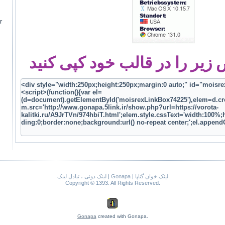
r
یر را در قالب خود کپی کنید
لینک دونی ، تبادل لینک
|
Gonapa
|
لینک خوان گناپا
Copyright © 1393. All Rights Reserved.
Gonapa
created with Gonapa.