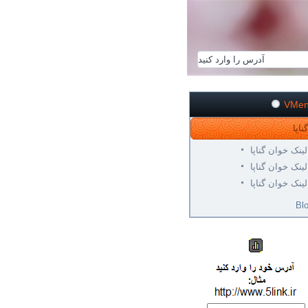
VMe
لینک خوان گناپا
لینک خوان گناپا
لینک خوان گناپا
Bl