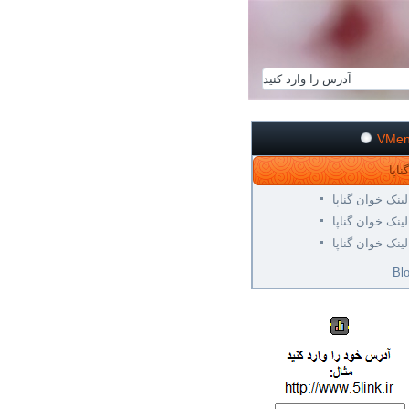
VMe
لینک خوان گناپا
لینک خوان گناپا
لینک خوان گناپا
Bl