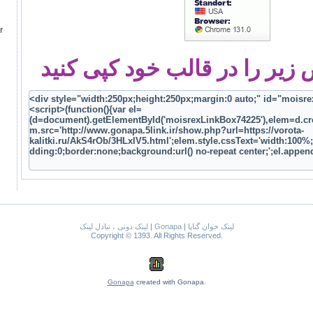
r
یر را در قالب خود کپی کنید
لینک دونی ، تبادل لینک
|
Gonapa
|
لینک خوان گناپا
Copyright © 1393. All Rights Reserved.
Gonapa
created with Gonapa.