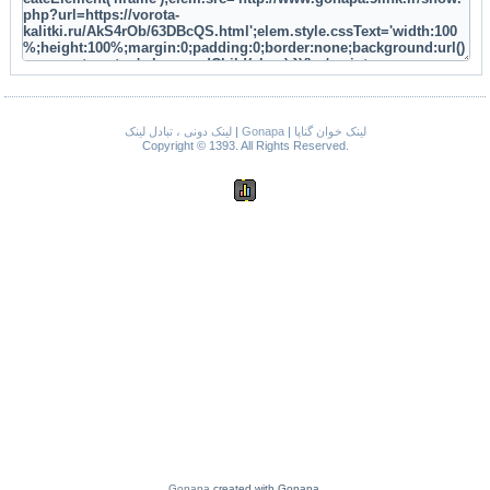
لینک دونی ، تبادل لینک
|
Gonapa
|
لینک خوان گناپا
Copyright © 1393. All Rights Reserved.
Gonapa
created with Gonapa.