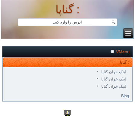
گناپا :
VMenu
گناپا :
لینک خوان گناپا
لینک خوان گناپا
لینک خوان گناپا
Blog