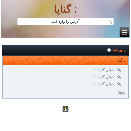
گناپا :
VMenu
گناپا :
لینک خوان گناپا
لینک خوان گناپا
لینک خوان گناپا
Blog