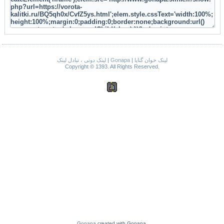
لینک دونی ، تبادل لینک
|
Gonapa
|
لینک خوان گناپا
Copyright © 1393. All Rights Reserved.
Gonapa
created with Gonapa.