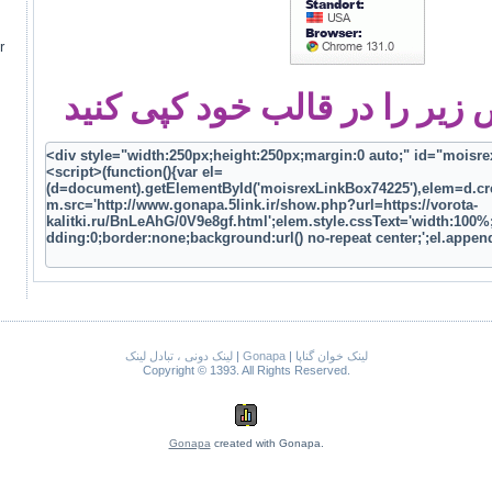
r
یر را در قالب خود کپی کنید
لینک دونی ، تبادل لینک
|
Gonapa
|
لینک خوان گناپا
Copyright © 1393. All Rights Reserved.
Gonapa
created with Gonapa.