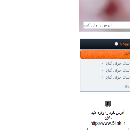
VMe
لینک خوان گناپا
لینک خوان گناپا
لینک خوان گناپا
Bl