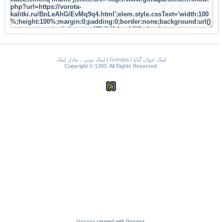
لینک دونی ، تبادل لینک
|
Gonapa
|
لینک خوان گناپا
Copyright © 1393. All Rights Reserved.
Gonapa
created with Gonapa.