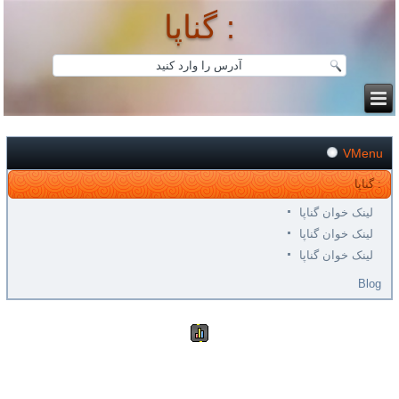
گناپا :
VMenu
گناپا :
لینک خوان گناپا
لینک خوان گناپا
لینک خوان گناپا
Blog