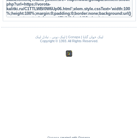
لینک دونی ، تبادل لینک
|
Gonapa
|
لینک خوان گناپا
Copyright © 1393. All Rights Reserved.
Gonapa
created with Gonapa.