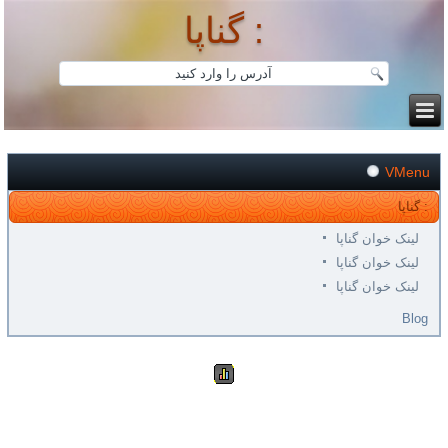
گناپا :
VMenu
گناپا :
لینک خوان گناپا
لینک خوان گناپا
لینک خوان گناپا
Blog