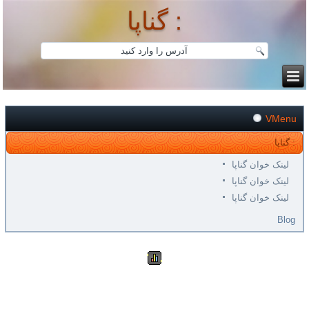
گناپا :
VMenu
گناپا :
لینک خوان گناپا
لینک خوان گناپا
لینک خوان گناپا
Blog