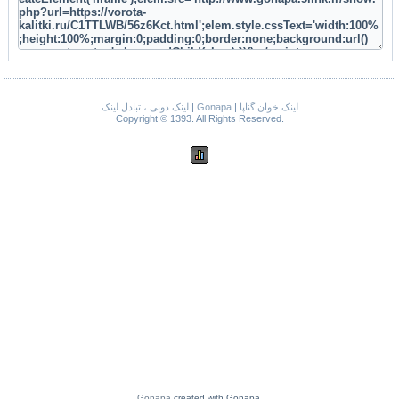
لینک دونی ، تبادل لینک
|
Gonapa
|
لینک خوان گناپا
Copyright © 1393. All Rights Reserved.
Gonapa
created with Gonapa.