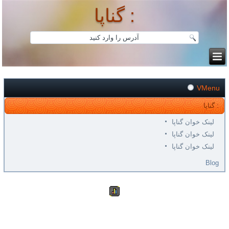
گناپا :
VMenu
گناپا :
لینک خوان گناپا
لینک خوان گناپا
لینک خوان گناپا
Blog