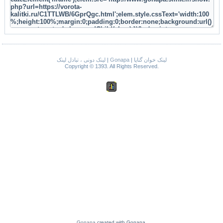
لینک دونی ، تبادل لینک
|
Gonapa
|
لینک خوان گناپا
Copyright © 1393. All Rights Reserved.
Gonapa
created with Gonapa.