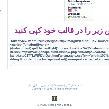
r
یر را در قالب خود کپی کنید
لینک دونی ، تبادل لینک
|
Gonapa
|
لینک خوان گناپا
Copyright © 1393. All Rights Reserved.
Gonapa
created with Gonapa.