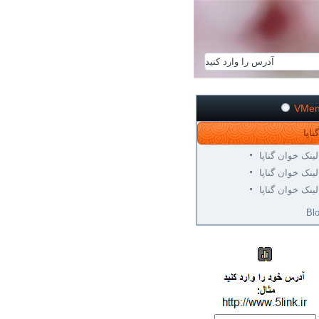
VMe
لینک خوان گناپا
لینک خوان گناپا
لینک خوان گناپا
Bl