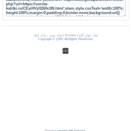
لینک دونی ، تبادل لینک
|
Gonapa
|
لینک خوان گناپا
Copyright © 1393. All Rights Reserved.
Gonapa
created with Gonapa.