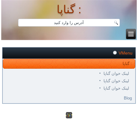
گناپا :
VMenu
گناپا :
لینک خوان گناپا
لینک خوان گناپا
لینک خوان گناپا
Blog