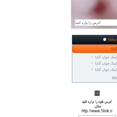
VMe
لینک خوان گناپا
لینک خوان گناپا
لینک خوان گناپا
Bl