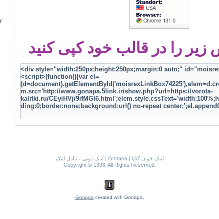
r
یر را در قالب خود کپی کنید
لینک دونی ، تبادل لینک
|
Gonapa
|
لینک خوان گناپا
Copyright © 1393. All Rights Reserved.
Gonapa
created with Gonapa.