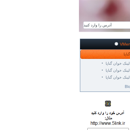
VMe
لینک خوان گناپا
لینک خوان گناپا
لینک خوان گناپا
Bl