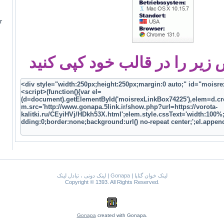
r
یر را در قالب خود کپی کنید
لینک دونی ، تبادل لینک
|
Gonapa
|
لینک خوان گناپا
Copyright © 1393. All Rights Reserved.
Gonapa
created with Gonapa.