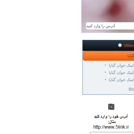
VMe
لینک خوان گناپا
لینک خوان گناپا
لینک خوان گناپا
Bl