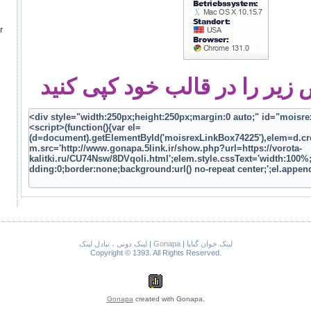
r
یر را در قالب خود کپی کنید
لینک دونی ، تبادل لینک
|
Gonapa
|
لینک خوان گناپا
Copyright © 1393. All Rights Reserved.
Gonapa
created with Gonapa.