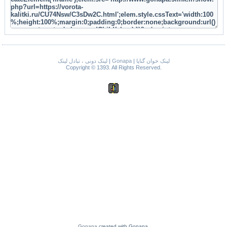
لینک دونی ، تبادل لینک
|
Gonapa
|
لینک خوان گناپا
Copyright © 1393. All Rights Reserved.
Gonapa
created with Gonapa.