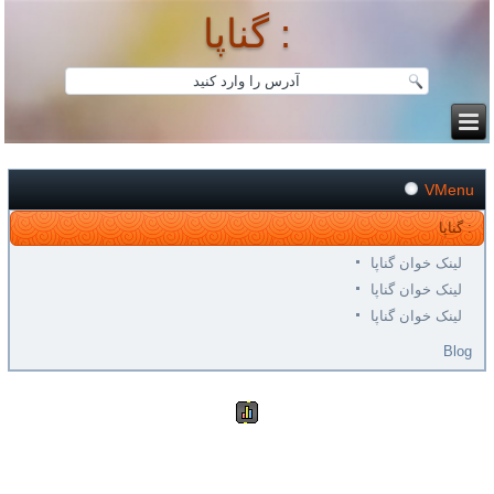
گناپا :
VMenu
گناپا :
لینک خوان گناپا
لینک خوان گناپا
لینک خوان گناپا
Blog