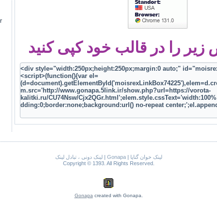
r
یر را در قالب خود کپی کنید
لینک دونی ، تبادل لینک
|
Gonapa
|
لینک خوان گناپا
Copyright © 1393. All Rights Reserved.
Gonapa
created with Gonapa.