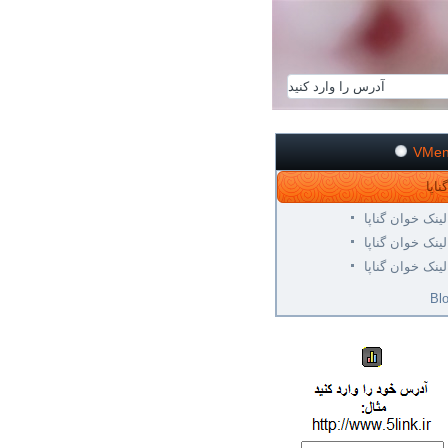
VMe
لینک خوان گناپا
لینک خوان گناپا
لینک خوان گناپا
Bl