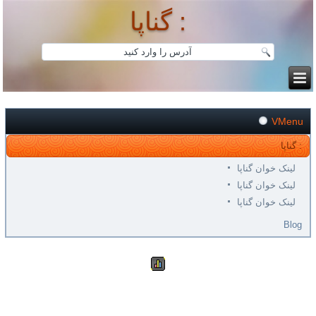
گناپا :
VMenu
گناپا :
لینک خوان گناپا
لینک خوان گناپا
لینک خوان گناپا
Blog