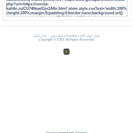
لینک دونی ، تبادل لینک
|
Gonapa
|
لینک خوان گناپا
Copyright © 1393. All Rights Reserved.
Gonapa
created with Gonapa.