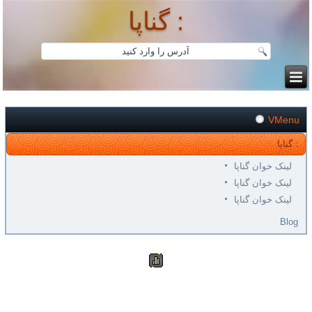
گناپا :
VMenu
گناپا :
لینک خوان گناپا
لینک خوان گناپا
لینک خوان گناپا
Blog