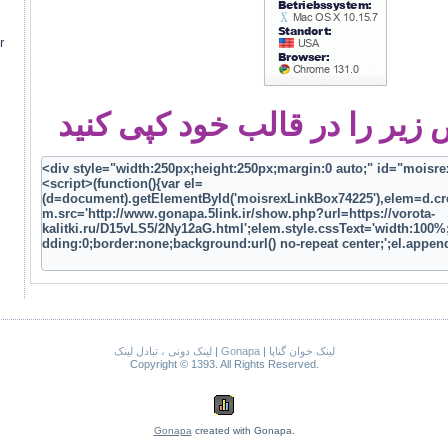
r
یر را در قالب خود کپی کنید
لینک دونی ، تبادل لینک
|
Gonapa
|
لینک خوان گناپا
Copyright © 1393. All Rights Reserved.
Gonapa
created with Gonapa.