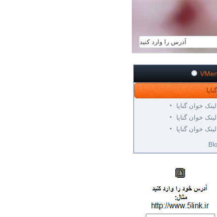
VMe
لینک خوان گناپا
لینک خوان گناپا
لینک خوان گناپا
Bl