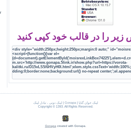
r
یر را در قالب خود کپی کنید
لینک دونی ، تبادل لینک
|
Gonapa
|
لینک خوان گناپا
Copyright © 1393. All Rights Reserved.
Gonapa
created with Gonapa.