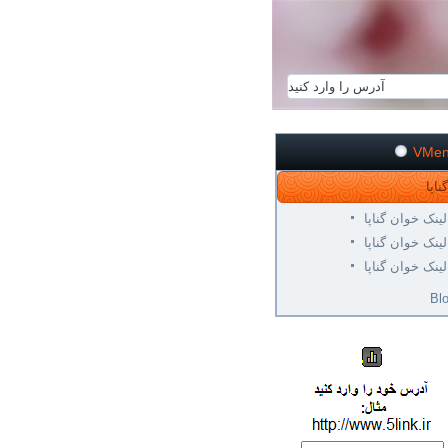
VMe
لینک خوان گناپا
لینک خوان گناپا
لینک خوان گناپا
Bl