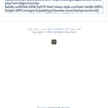
لینک دونی ، تبادل لینک
|
Gonapa
|
لینک خوان گناپا
Copyright © 1393. All Rights Reserved.
Gonapa
created with Gonapa.