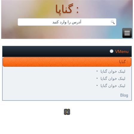
گناپا :
VMenu
گناپا :
لینک خوان گناپا
لینک خوان گناپا
لینک خوان گناپا
Blog