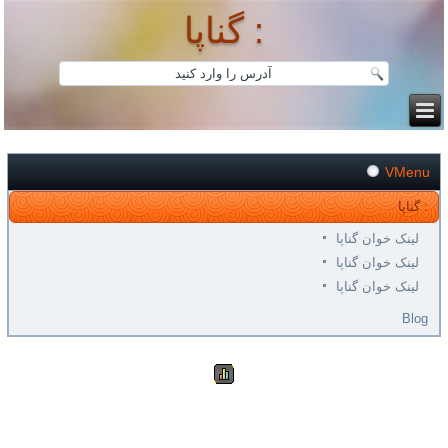
گناپا :
VMenu
گناپا :
لینک خوان گناپا
لینک خوان گناپا
لینک خوان گناپا
Blog