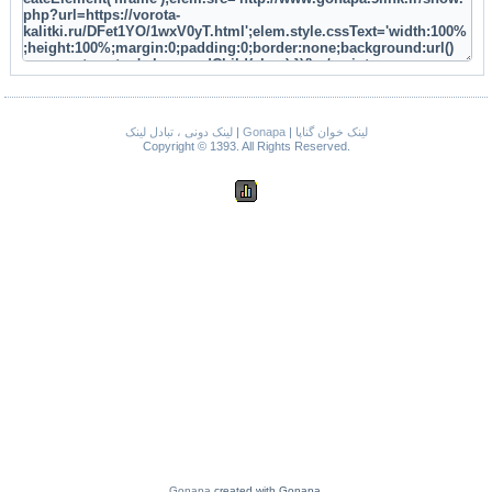
لینک دونی ، تبادل لینک
|
Gonapa
|
لینک خوان گناپا
Copyright © 1393. All Rights Reserved.
Gonapa
created with Gonapa.