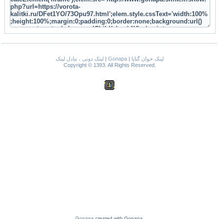
لینک دونی ، تبادل لینک
|
Gonapa
|
لینک خوان گناپا
Copyright © 1393. All Rights Reserved.
Gonapa
created with Gonapa.