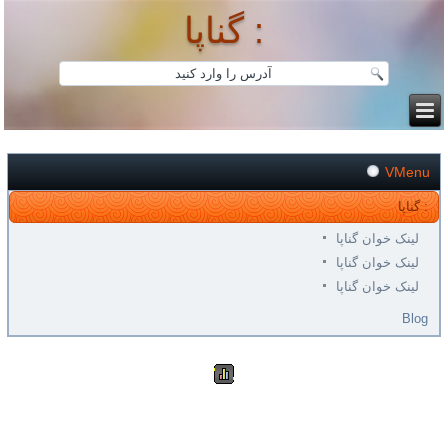
گناپا :
VMenu
گناپا :
لینک خوان گناپا
لینک خوان گناپا
لینک خوان گناپا
Blog