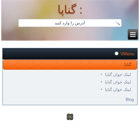
گناپا :
VMenu
گناپا :
لینک خوان گناپا
لینک خوان گناپا
لینک خوان گناپا
Blog