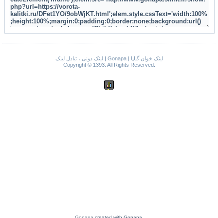
لینک دونی ، تبادل لینک
|
Gonapa
|
لینک خوان گناپا
Copyright © 1393. All Rights Reserved.
Gonapa
created with Gonapa.