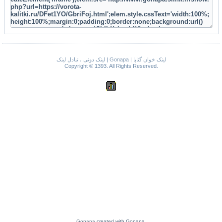
لینک دونی ، تبادل لینک
|
Gonapa
|
لینک خوان گناپا
Copyright © 1393. All Rights Reserved.
Gonapa
created with Gonapa.