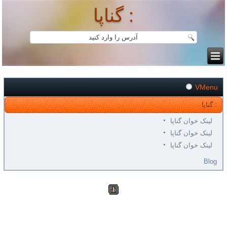
گناپا :
VMenu
گناپا :
لینک خوان گناپا
لینک خوان گناپا
لینک خوان گناپا
Blog