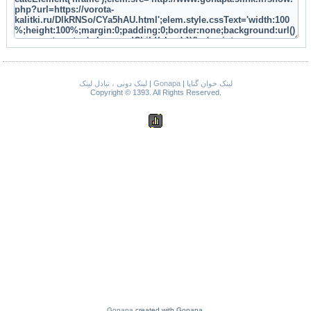
لینک دونی ، تبادل لینک
|
Gonapa
|
لینک خوان گناپا
Copyright © 1393. All Rights Reserved.
Gonapa
created with Gonapa.