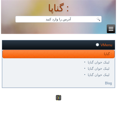
گناپا :
VMenu
گناپا :
لینک خوان گناپا
لینک خوان گناپا
لینک خوان گناپا
Blog