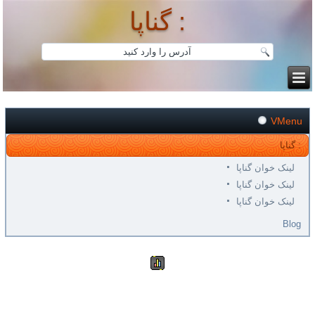
گناپا :
VMenu
گناپا :
لینک خوان گناپا
لینک خوان گناپا
لینک خوان گناپا
Blog