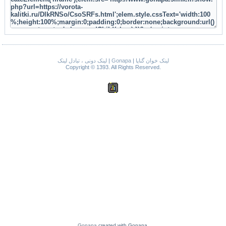
لینک دونی ، تبادل لینک
|
Gonapa
|
لینک خوان گناپا
Copyright © 1393. All Rights Reserved.
Gonapa
created with Gonapa.