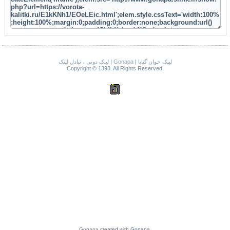
لینک دونی ، تبادل لینک
|
Gonapa
|
لینک خوان گناپا
Copyright © 1393. All Rights Reserved.
Gonapa
created with Gonapa.