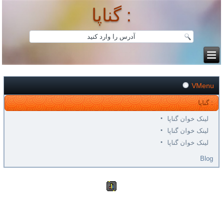
گناپا :
VMenu
گناپا :
لینک خوان گناپا
لینک خوان گناپا
لینک خوان گناپا
Blog