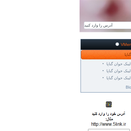
VMe
لینک خوان گناپا
لینک خوان گناپا
لینک خوان گناپا
Bl