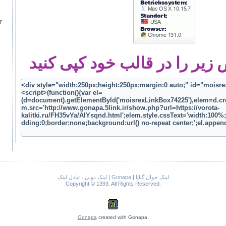
r
یر را در قالب خود کپی کنید
لینک دونی ، تبادل لینک
|
Gonapa
|
لینک خوان گناپا
Copyright © 1393. All Rights Reserved.
Gonapa
created with Gonapa.