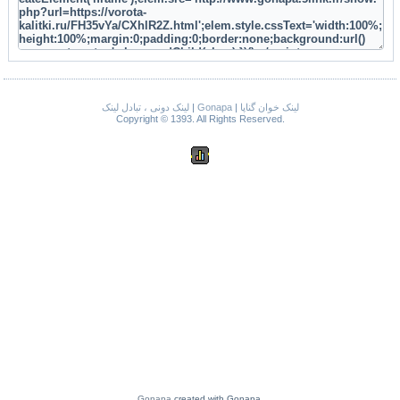
لینک دونی ، تبادل لینک
|
Gonapa
|
لینک خوان گناپا
Copyright © 1393. All Rights Reserved.
Gonapa
created with Gonapa.