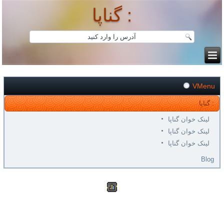
گناپا :
VMenu
گناپا :
لینک خوان گناپا
لینک خوان گناپا
لینک خوان گناپا
Blog