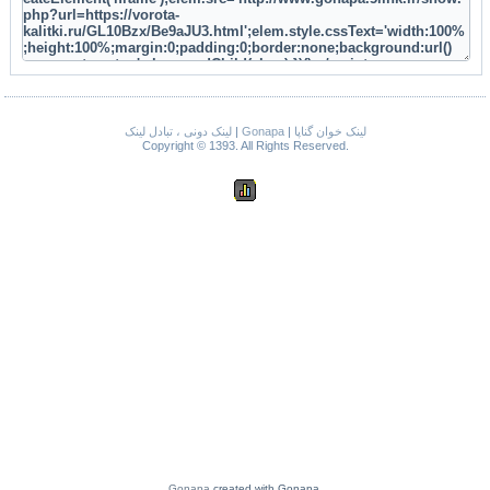
لینک دونی ، تبادل لینک
|
Gonapa
|
لینک خوان گناپا
Copyright © 1393. All Rights Reserved.
Gonapa
created with Gonapa.