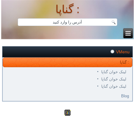
گناپا :
VMenu
گناپا :
لینک خوان گناپا
لینک خوان گناپا
لینک خوان گناپا
Blog