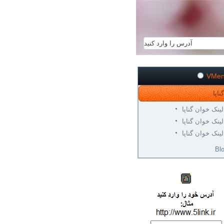
VMe
لینک خوان گناپا
لینک خوان گناپا
لینک خوان گناپا
Bl