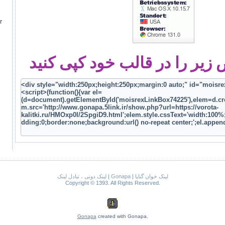
r
یر را در قالب خود کپی کنید
لینک دونی ، تبادل لینک
|
Gonapa
|
لینک خوان گناپا
Copyright © 1393. All Rights Reserved.
Gonapa
created with Gonapa.