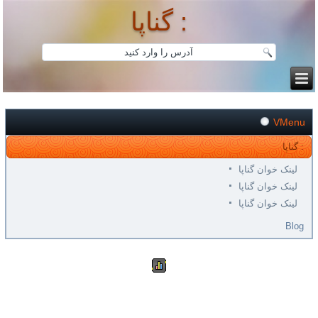
گناپا :
VMenu
گناپا :
لینک خوان گناپا
لینک خوان گناپا
لینک خوان گناپا
Blog