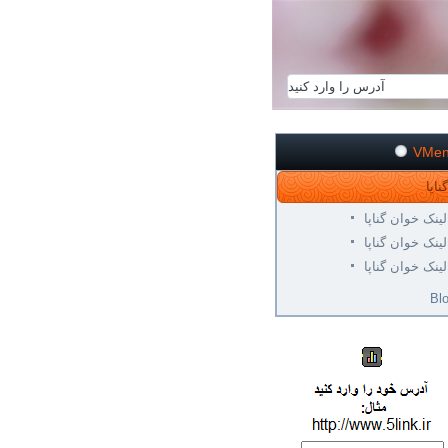
VMe
لینک خوان گناپا
لینک خوان گناپا
لینک خوان گناپا
Bl