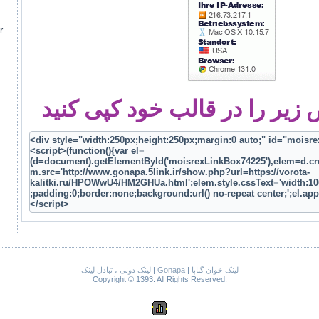
r
یر را در قالب خود کپی کنید
لینک دونی ، تبادل لینک
|
Gonapa
|
لینک خوان گناپا
Copyright © 1393. All Rights Reserved.