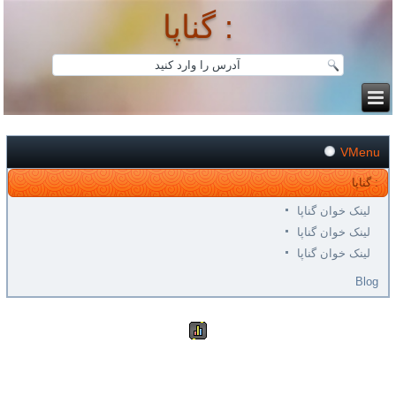
گناپا :
VMenu
گناپا :
لینک خوان گناپا
لینک خوان گناپا
لینک خوان گناپا
Blog