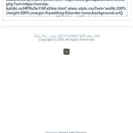
لینک دونی ، تبادل لینک
|
Gonapa
|
لینک خوان گناپا
Copyright © 1393. All Rights Reserved.
Gonapa
created with Gonapa.