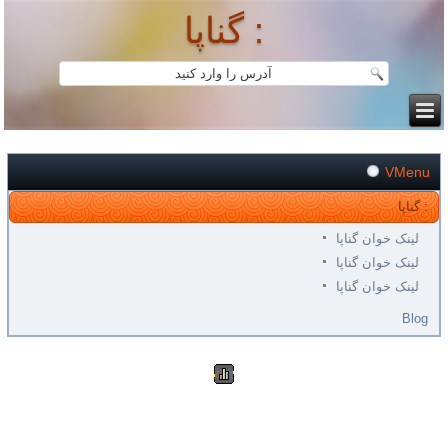
گناپا :
VMenu
گناپا :
لینک خوان گناپا
لینک خوان گناپا
لینک خوان گناپا
Blog