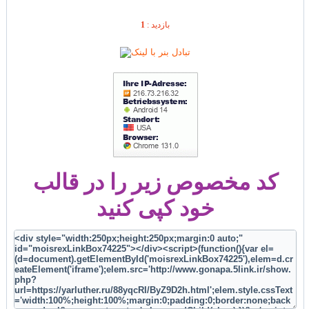
1
بازديد :
کد مخصوص زیر را در قالب
خود کپی کنید