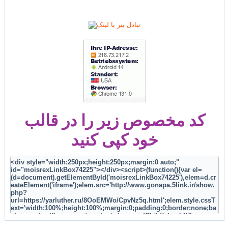
کد مخصوص زیر را در قالب
خود کپی کنید