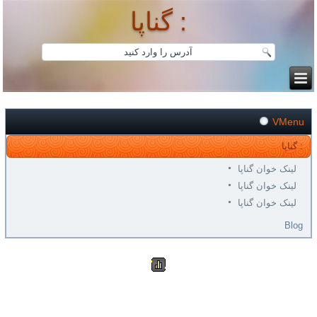
گناپا :
VMenu
گناپا :
لینک خوان گناپا
لینک خوان گناپا
لینک خوان گناپا
Blog