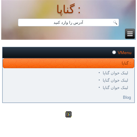
گناپا :
VMenu
گناپا :
لینک خوان گناپا
لینک خوان گناپا
لینک خوان گناپا
Blog