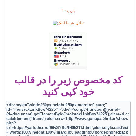
1
بازديد :
کد مخصوص زیر را در قالب
خود کپی کنید